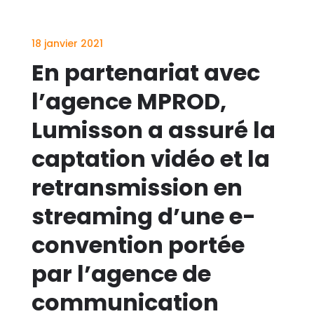
18 janvier 2021
En partenariat avec
l’agence MPROD,
Lumisson a assuré la
captation vidéo et la
retransmission en
streaming d’une e-
convention portée
par l’agence de
communication