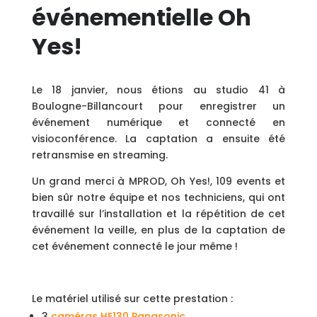
événementielle Oh
Yes!
Le 18 janvier, nous étions au studio 41 à
Boulogne-Billancourt pour enregistrer un
événement numérique et connecté en
visioconférence. La captation a ensuite été
retransmise en streaming.
Un grand merci à MPROD, Oh Yes!, 109 events et
bien sûr notre équipe et nos techniciens, qui ont
travaillé sur l’installation et la répétition de cet
événement la veille, en plus de la captation de
cet événement connecté le jour même !
Le matériel utilisé sur cette prestation :
3
caméras HE130 Panasonic