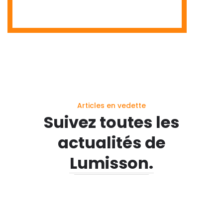
Articles en vedette
Suivez toutes les
actualités de
Lumisson.