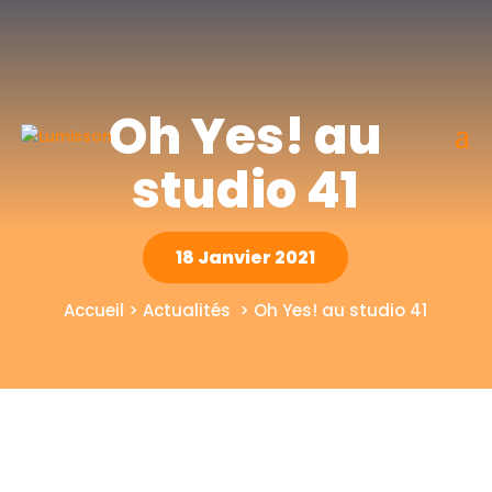
Oh Yes! au
studio 41
18 Janvier 2021
Accueil > Actualités > Oh Yes! au studio 41