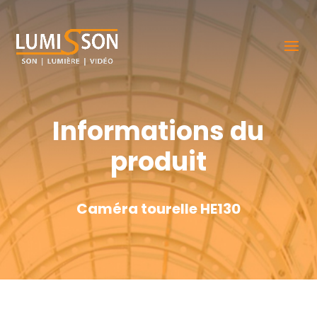
Informations du
produit
Caméra tourelle HE130