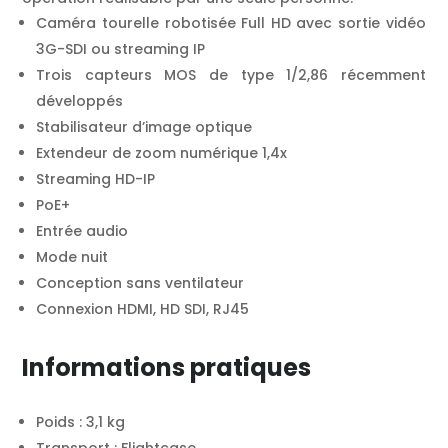
Caméra tourelle robotisée Full HD avec sortie vidéo
3G-SDI ou streaming IP
Trois capteurs MOS de type 1/2,86 récemment
développés
Stabilisateur d’image optique
Extendeur de zoom numérique 1,4x
Streaming HD-IP
PoE+
Entrée audio
Mode nuit
Conception sans ventilateur
Connexion HDMI, HD SDI, RJ45
Informations pratiques
Poids : 3,1 kg