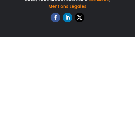
Mentions Légales