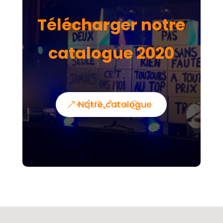
Télécharger notre
catalogue 2020
Notre catalogue