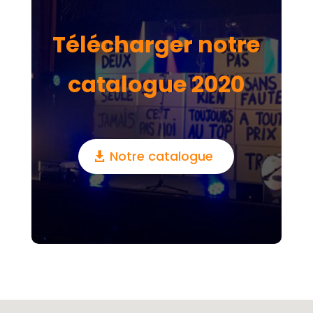
Télécharger notre
catalogue 2020
Notre catalogue