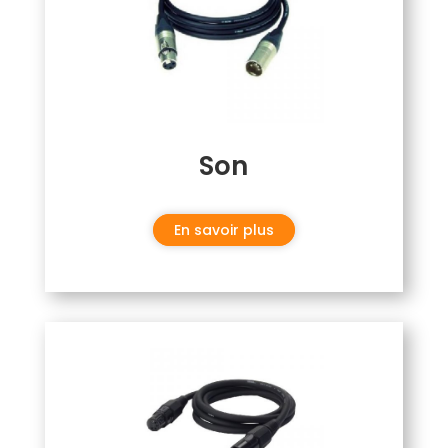
Son
En savoir plus