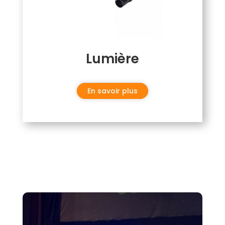
Lumière
En savoir plus