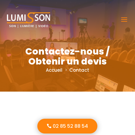
Contactez-nous /
Obtenir un devis
Accueil
Contact
02 85 52 88 54