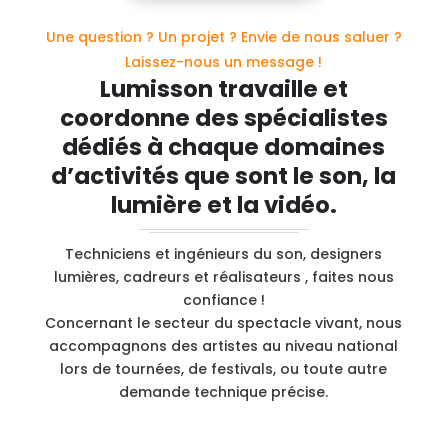
Une question ? Un projet ? Envie de nous saluer ?
Laissez-nous un message !
Lumisson travaille et
coordonne des spécialistes
dédiés à chaque domaines
d’activités que sont le son, la
lumière et la vidéo.
Techniciens et ingénieurs du son, designers
lumières, cadreurs et réalisateurs , faites nous
confiance !
Concernant le secteur du spectacle vivant, nous
accompagnons des artistes au niveau national
lors de tournées, de festivals, ou toute autre
demande technique précise.