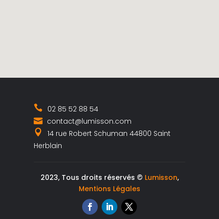
02 85 52 88 54
contact@lumisson.com
14 rue Robert Schuman 44800 Saint
Herblain
2023, Tous droits réservés ©
Lumisson
,
Mentions Légales