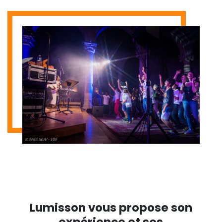
Lumisson vous propose son
expérience et ses