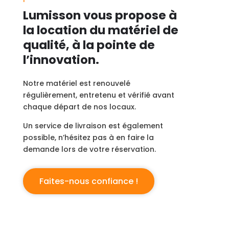
Lumisson vous propose à
la location du matériel de
qualité, à la pointe de
l’innovation.
Notre matériel est renouvelé
régulièrement, entretenu et vérifié avant
chaque départ de nos locaux.
Un service de livraison est également
possible, n’hésitez pas à en faire la
demande lors de votre réservation.
Faites-nous confiance !