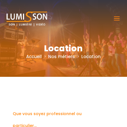
Location
Accueil
Nos métiers
Location
Que vous soyez professionnel ou
particulier…