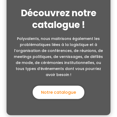
Découvrez notre
catalogue !
Polyvalents, nous maitrisons également les
problématiques liées à la logistique et à
l’organisation de conférences, de réunions, de
meetings politiques, de vernissages, de défilés
de mode, de cérémonies institutionnelles, ou
tous types d’événements dont vous pourriez
avoir besoin !
Notre catalogue