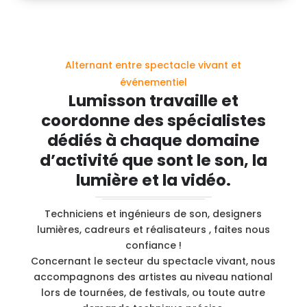
Alternant entre spectacle vivant et
événementiel
Lumisson travaille et
coordonne des spécialistes
dédiés à chaque domaine
d’activité que sont le son, la
lumière et la vidéo.
Techniciens et ingénieurs de son, designers
lumières, cadreurs et réalisateurs , faites nous
confiance !
Concernant le secteur du spectacle vivant, nous
accompagnons des artistes au niveau national
lors de tournées, de festivals, ou toute autre