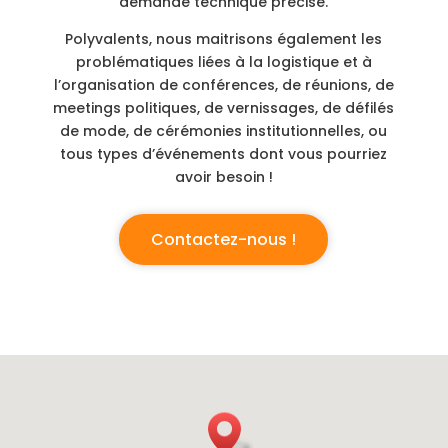
demande technique précise.
Polyvalents, nous maitrisons également les
problématiques liées à la logistique et à
l’organisation de conférences, de réunions, de
meetings politiques, de vernissages, de défilés
de mode, de cérémonies institutionnelles, ou
tous types d’événements dont vous pourriez
avoir besoin !
Contactez-nous !