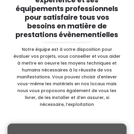
équipements professionnels
pour satisfaire tous vos
besoins en matière de
prestations évènementielles
Notre équipe est à votre disposition pour
évaluer vos projets, vous conseiller et vous aider
à mettre en oeuvre les moyens techniques et
humains nécessaires à la réussite de vos
manifestations. Vous pouvez choisir d’enlever
vous-même les matériels en nos locaux mais
nous vous proposons également de vous les
livrer, de les installer et d’en assurer, si
nécessaire, l’exploitation