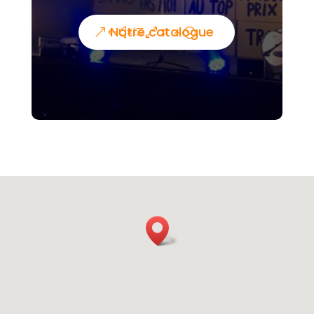
Notre catalogue