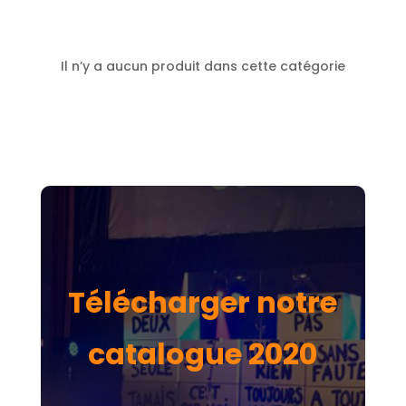
Il n’y a aucun produit dans cette catégorie
Télécharger notre
catalogue 2020