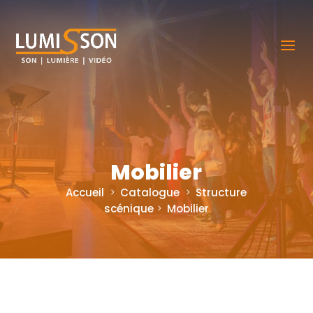
Mobilier
Accueil
Catalogue
Structure
scénique
Mobilier