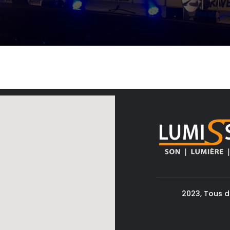
2023, Tous d