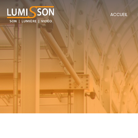
ACCUEIL