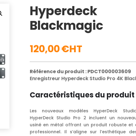
Hyperdeck
Blackmagic
120,00
€
Référence du produit : PDCT000003609
Enregistreur Hyperdeck Studio Pro 4K Bla
Caractéristiques du produit
Les nouveaux modèles HyperDeck Stud
HyperDeck Studio Pro 2 incluent un nouvea
usiné en métal offrant un produit robuste et 
professionnel. Il s’aligne sur l’esthétique d