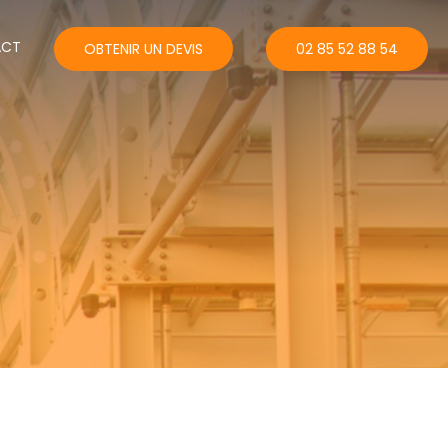
ACT
OBTENIR UN DEVIS
02 85 52 88 54