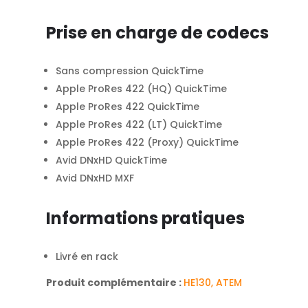
Prise en charge de codecs
Sans compression QuickTime
Apple ProRes 422 (HQ) QuickTime
Apple ProRes 422 QuickTime
Apple ProRes 422 (LT) QuickTime
Apple ProRes 422 (Proxy) QuickTime
Avid DNxHD QuickTime
Avid DNxHD MXF
Informations pratiques
Livré en rack
Produit complémentaire :
HE130, ATEM