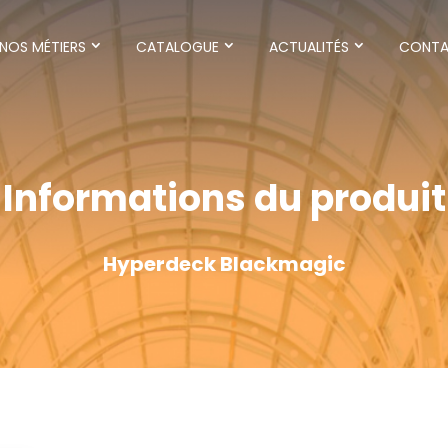
NOS MÉTIERS
CATALOGUE
ACTUALITÉS
CONT
Informations du produit
Hyperdeck Blackmagic