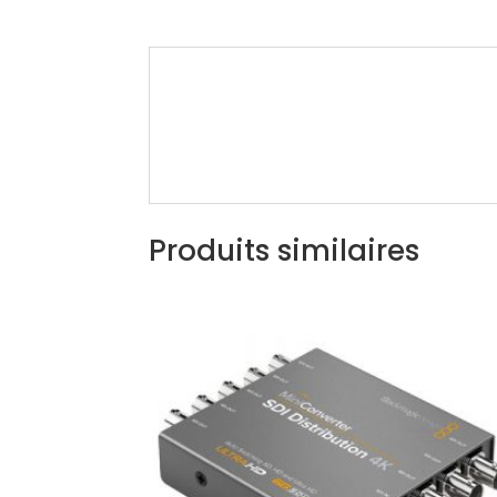
Produits similaires