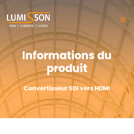
Informations du
produit
Convertisseur SDI vers HDMI