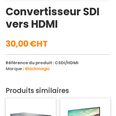
Convertisseur SDI
vers HDMI
30,00
€
Référence du produit : CSDI/HDMI
Marque :
Blackmagic
Produits similaires