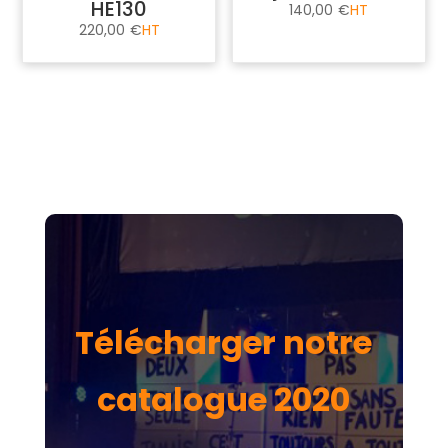
HE130
140,00
€
220,00
€
Télécharger notre
catalogue 2020