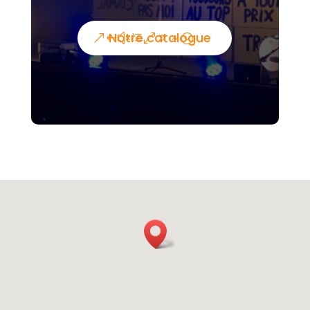
Notre catalogue