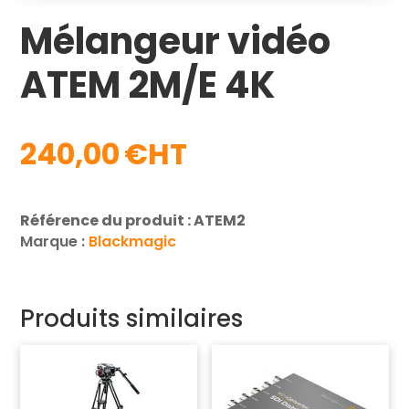
Mélangeur vidéo
ATEM 2M/E 4K
240,00
€
Référence du produit : ATEM2
Marque :
Blackmagic
Produits similaires