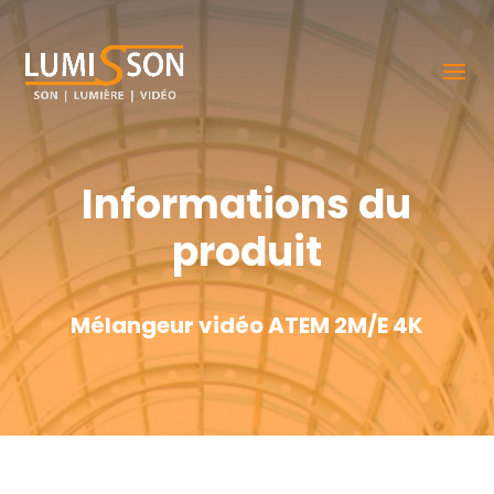
Informations du
produit
Mélangeur vidéo ATEM 2M/E 4K