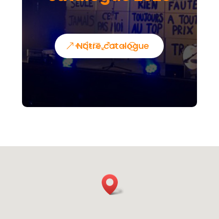
Notre catalogue