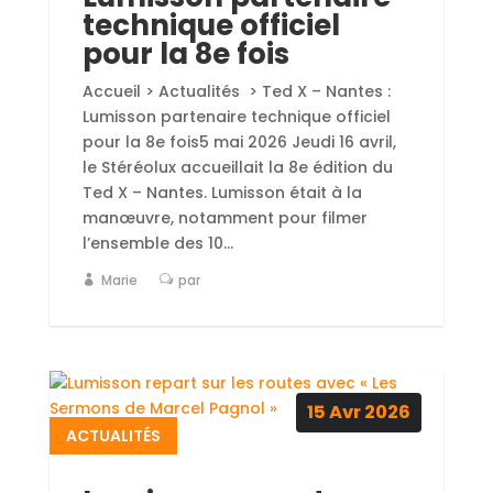
technique officiel
pour la 8e fois
Accueil > Actualités > Ted X – Nantes :
Lumisson partenaire technique officiel
pour la 8e fois5 mai 2026 Jeudi 16 avril,
le Stéréolux accueillait la 8e édition du
Ted X – Nantes. Lumisson était à la
manœuvre, notamment pour filmer
l’ensemble des 10...
Marie
par
15
Avr
2026
ACTUALITÉS