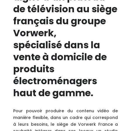
de télévision au siège
français du groupe
Vorwerk
,
spécialisé dans la
vente à domicile de
produits
électroménagers
haut de gamme.
Pour pouvoir produire du contenu vidéo de
manière flexible, dans un cadre qui correspond
à leurs besoins, le siège de Vorwerk France a