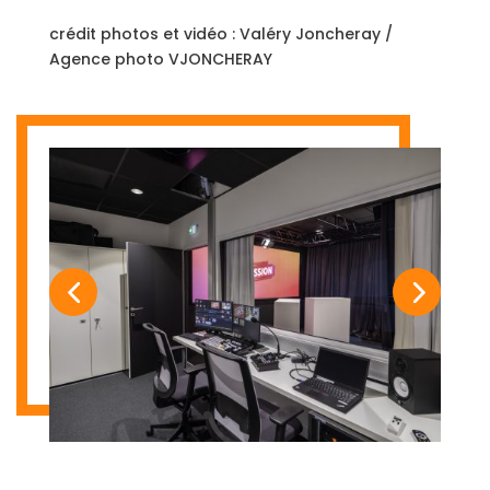
crédit photos et vidéo : Valéry Joncheray /
Agence photo VJONCHERAY