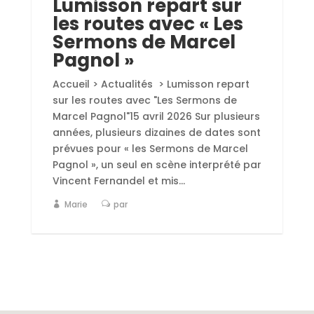
Lumisson repart sur
les routes avec « Les
Sermons de Marcel
Pagnol »
Accueil > Actualités > Lumisson repart
sur les routes avec "Les Sermons de
Marcel Pagnol"15 avril 2026 Sur plusieurs
années, plusieurs dizaines de dates sont
prévues pour « les Sermons de Marcel
Pagnol », un seul en scène interprété par
Vincent Fernandel et mis...
Marie
par