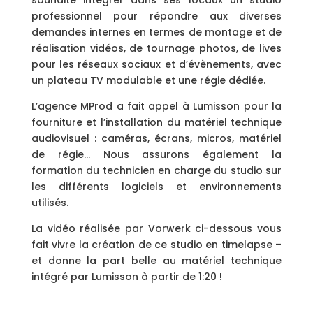
souhaité intégrer dans ses locaux
un studio
professionnel pour répondre aux diverses
demandes internes en termes de montage et de
réalisation vidéos, de tournage photos, de lives
pour les réseaux sociaux et d’évènements,
avec
un plateau TV modulable et une régie dédiée.
L’agence MProd a fait appel à Lumisson pour la
fourniture et l’installation du matériel technique
audiovisuel : caméras, écrans, micros, matériel
de régie… Nous assurons également la
formation du technicien en charge du studio sur
les différents logiciels et environnements
utilisés.
La vidéo réalisée par Vorwerk ci-dessous vous
fait vivre la création de ce studio en timelapse –
et donne la part belle au matériel technique
intégré par Lumisson à partir de 1:20 !