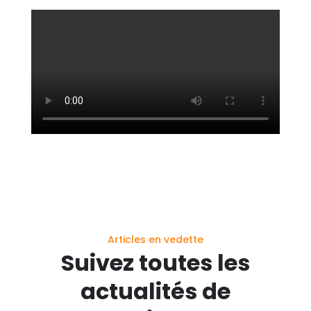
Articles en vedette
Suivez toutes les
actualités de