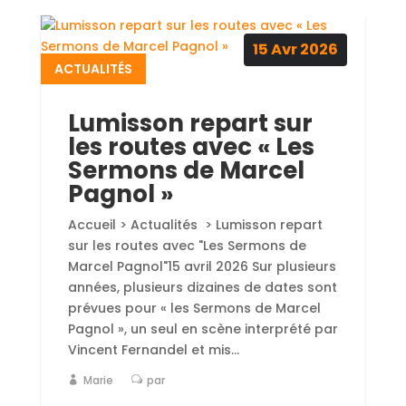
sur les routes avec "Les Sermons de
Marcel Pagnol"15 avril 2026 Sur plusieurs
années, plusieurs dizaines de dates sont
prévues pour « les Sermons de Marcel
Pagnol », un seul en scène interprété par
Vincent Fernandel et mis...
Marie
par