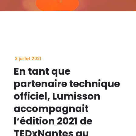
3 juillet 2021
En tant que
partenaire technique
officiel, Lumisson
accompagnait
l’édition 2021 de
TEDxNantes au