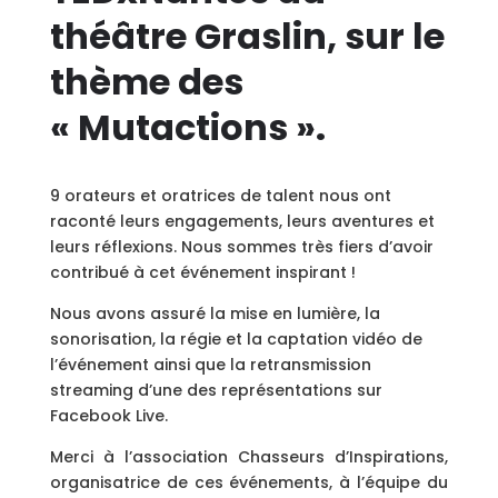
théâtre Graslin, sur le
thème des
« Mutactions ».
9 orateurs et oratrices de talent nous ont
raconté leurs engagements, leurs aventures et
leurs réflexions. Nous sommes très fiers d’avoir
contribué à cet événement inspirant !
Nous avons assuré la mise en lumière, la
sonorisation, la régie et la captation vidéo de
l’événement ainsi que la retransmission
streaming d’une des représentations sur
Facebook Live.
Merci à l’association Chasseurs d’Inspirations,
organisatrice de ces événements, à l’équipe du