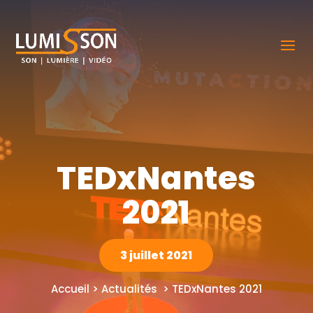
TEDxNantes
2021
3 juillet 2021
Accueil > Actualités > TEDxNantes 2021