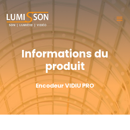
Informations du
produit
Encodeur VIDIU PRO