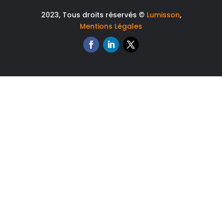
2023, Tous droits réservés ©
Lumisson
,
Mentions Légales