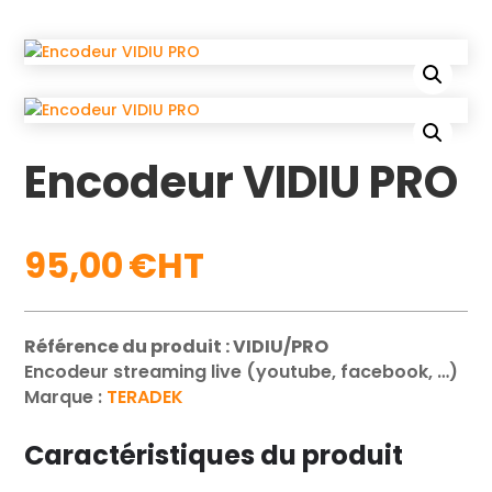
Encodeur VIDIU PRO
95,00
€
Référence du produit : VIDIU/PRO
Encodeur streaming live (youtube, facebook, …)
Marque :
TERADEK
Caractéristiques du produit