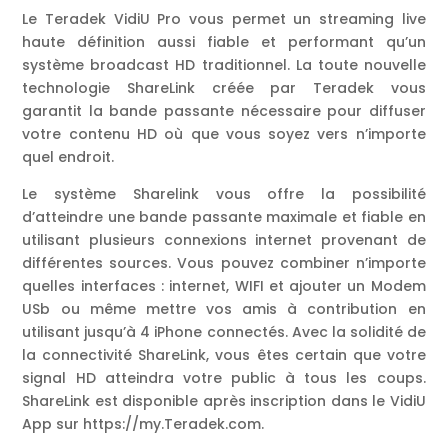
Le Teradek VidiU Pro vous permet un streaming live
haute définition aussi fiable et performant qu’un
système broadcast HD traditionnel. La toute nouvelle
technologie ShareLink créée par Teradek vous
garantit la bande passante nécessaire pour diffuser
votre contenu HD où que vous soyez vers n’importe
quel endroit.
Le système Sharelink vous offre la possibilité
d’atteindre une bande passante maximale et fiable en
utilisant plusieurs connexions internet provenant de
différentes sources. Vous pouvez combiner n’importe
quelles interfaces : internet, WIFI et ajouter un Modem
USb ou même mettre vos amis à contribution en
utilisant jusqu’à 4 iPhone connectés. Avec la solidité de
la connectivité ShareLink, vous êtes certain que votre
signal HD atteindra votre public à tous les coups.
ShareLink est disponible après inscription dans le VidiU
App sur https://my.Teradek.com.