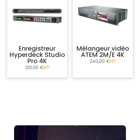
Enregistreur
Mélangeur vidéo
Hyperdeck Studio
ATEM 2M/E 4K
Pro 4K
240,00
€
120,00
€