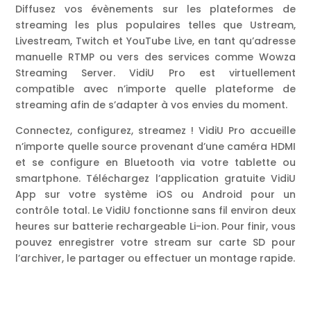
Diffusez vos évènements sur les plateformes de
streaming les plus populaires telles que Ustream,
Livestream, Twitch et YouTube Live, en tant qu’adresse
manuelle RTMP ou vers des services comme Wowza
Streaming Server. VidiU Pro est virtuellement
compatible avec n’importe quelle plateforme de
streaming afin de s’adapter à vos envies du moment.
Connectez, configurez, streamez ! VidiU Pro accueille
n’importe quelle source provenant d’une caméra HDMI
et se configure en Bluetooth via votre tablette ou
smartphone. Téléchargez l’application gratuite VidiU
App sur votre système iOS ou Android pour un
contrôle total. Le VidiU fonctionne sans fil environ deux
heures sur batterie rechargeable Li-ion. Pour finir, vous
pouvez enregistrer votre stream sur carte SD pour
l’archiver, le partager ou effectuer un montage rapide.