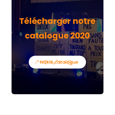
Télécharger notre
catalogue 2020
Notre catalogue