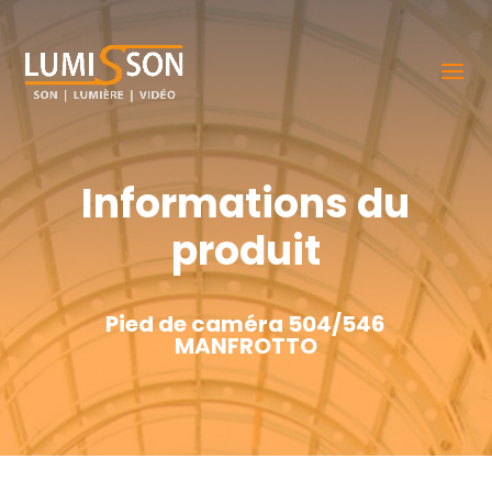
Informations du
produit
Pied de caméra 504/546
MANFROTTO