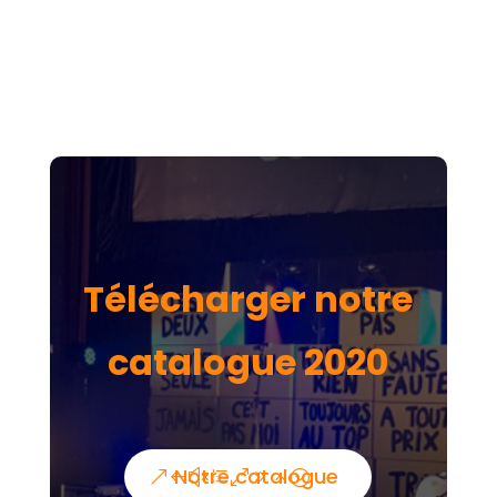
Télécharger notre
catalogue 2020
Notre catalogue