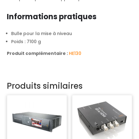
Informations pratiques
Bulle pour la mise à niveau
Poids : 7100 g
Produit complémentaire :
HE130
Produits similaires