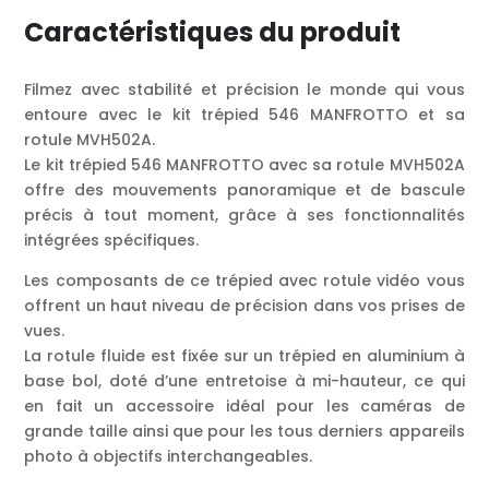
Caractéristiques du produit
Filmez avec stabilité et précision le monde qui vous
entoure avec le kit trépied 546 MANFROTTO et sa
rotule MVH502A.
Le kit trépied 546 MANFROTTO avec sa rotule MVH502A
offre des mouvements panoramique et de bascule
précis à tout moment, grâce à ses fonctionnalités
intégrées spécifiques.
Les composants de ce trépied avec rotule vidéo vous
offrent un haut niveau de précision dans vos prises de
vues.
La rotule fluide est fixée sur un trépied en aluminium à
base bol, doté d’une entretoise à mi-hauteur, ce qui
en fait un accessoire idéal pour les caméras de
grande taille ainsi que pour les tous derniers appareils
photo à objectifs interchangeables.