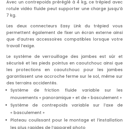
Avec un contrepoids préréglé à 4 kg, ce trépied avec
rotule vidéo fluide peut supporter une charge jusqu’à
7 kg.
Les deux connecteurs Easy Link du trépied vous
permettent également de fixer un écran externe ainsi
que d’autres accessoires compatibles lorsque votre
travail l’exige.
Le système de verrouillage des jambes est sûr et
sécurisé et les pieds pointus en caoutchouc ainsi que
les protections en caoutchouc pour les jambes
garantissent une accroche ferme sur le sol, même sur
des terrains accidentés.
Système de friction fluide variable sur les
mouvements « panoramique » et de « basculement »
Système de contrepoids variable sur l’axe de
« basculement »
Plateau coulissant pour le montage et l’installation
les plus rapides de l’appareil photo