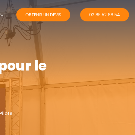
ACT
OBTENIR UN DEVIS
02 85 52 88 54
pour le
Pilote