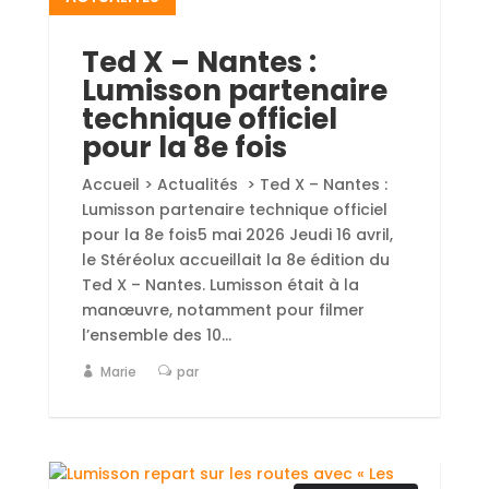
Ted X – Nantes :
Lumisson partenaire
technique officiel
pour la 8e fois
Accueil > Actualités > Ted X – Nantes :
Lumisson partenaire technique officiel
pour la 8e fois5 mai 2026 Jeudi 16 avril,
le Stéréolux accueillait la 8e édition du
Ted X – Nantes. Lumisson était à la
manœuvre, notamment pour filmer
l’ensemble des 10...
Marie
par