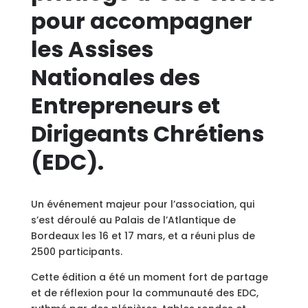
pour accompagner
les Assises
Nationales des
Entrepreneurs et
Dirigeants Chrétiens
(EDC).
Un événement majeur pour l’association, qui
s’est déroulé au Palais de l’Atlantique de
Bordeaux les 16 et 17 mars, et a réuni plus de
2500 participants.
Cette édition a été un moment fort de partage
et de réflexion pour la communauté des EDC,