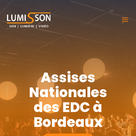
Assises
Nationales
des EDC à
Bordeaux