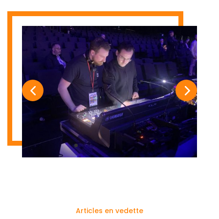
Articles en vedette