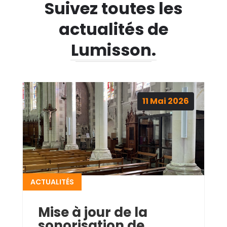
Suivez toutes les
actualités de
Lumisson.
11
Mai
2026
ACTUALITÉS
Mise à jour de la
sonorisation de