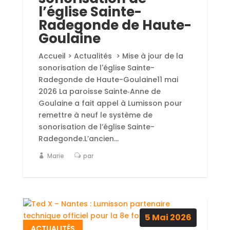
l’église Sainte-
Radegonde de Haute-
Goulaine
Accueil > Actualités > Mise à jour de la
sonorisation de l'église Sainte-
Radegonde de Haute-Goulaine11 mai
2026 La paroisse Sainte‑Anne de
Goulaine a fait appel à Lumisson pour
remettre à neuf le système de
sonorisation de l’église Sainte-
Radegonde.L’ancien...
Marie
par
5
Mai
2026
ACTUALITÉS