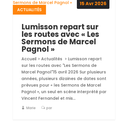
15
Avr
2026
ACTUALITÉS
Lumisson repart sur
les routes avec « Les
Sermons de Marcel
Pagnol »
Accueil > Actualités > Lumisson repart
sur les routes avec "Les Sermons de
Marcel Pagnol"15 avril 2026 Sur plusieurs
années, plusieurs dizaines de dates sont
prévues pour « les Sermons de Marcel
Pagnol », un seul en scène interprété par
Vincent Fernandel et mis...
Marie
par