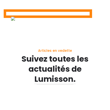
Articles en vedette
Suivez toutes les
actualités de
Lumisson.