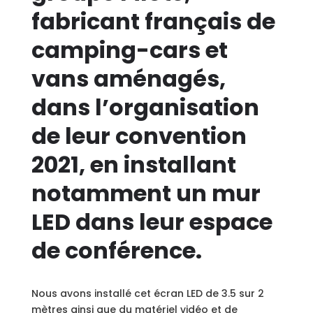
fabricant français de
camping-cars et
vans aménagés,
dans l’organisation
de leur convention
2021, en installant
notamment un mur
LED dans leur espace
de conférence.
Nous avons installé cet écran LED de 3.5 sur 2
mètres ainsi que du matériel vidéo et de