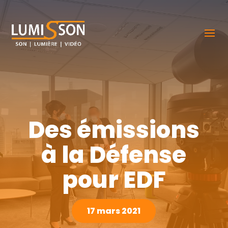
Des émissions
à la Défense
pour EDF
17 mars 2021