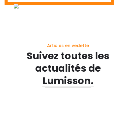
Articles en vedette
Suivez toutes les
actualités de
Lumisson.