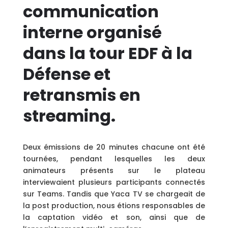
communication
interne organisé
dans la tour EDF à la
Défense et
retransmis en
streaming.
Deux émissions de 20 minutes chacune ont été
tournées, pendant lesquelles les deux
animateurs présents sur le plateau
interviewaient plusieurs participants connectés
sur Teams. Tandis que Yaca TV se chargeait de
la post production, nous étions responsables de
la captation vidéo et son, ainsi que de