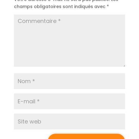
champs obligatoires sont indiqués avec
*