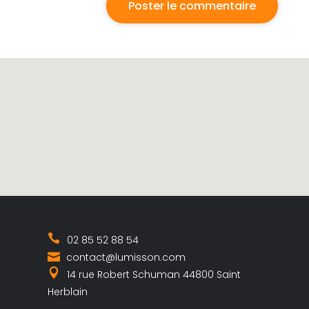
02 85 52 88 54
contact@lumisson.com
14 rue Robert Schuman 44800 Saint
Herblain