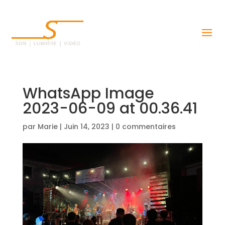
WhatsApp Image
2023-06-09 at 00.36.41
par
Marie
|
Juin 14, 2023
|
0 commentaires