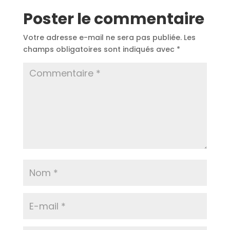
Poster le commentaire
Votre adresse e-mail ne sera pas publiée.
Les
champs obligatoires sont indiqués avec
*