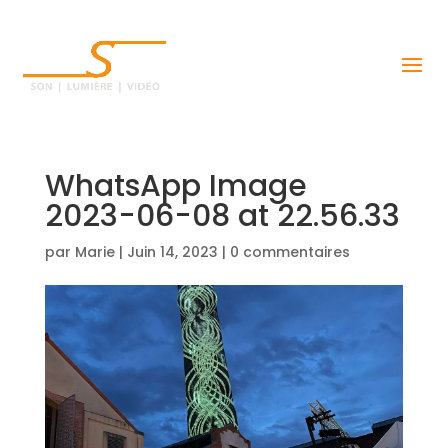
WhatsApp Image
2023-06-08 at 22.56.33
par
Marie
|
Juin 14, 2023
|
0 commentaires