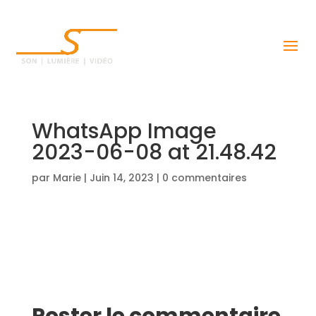
WhatsApp Image
2023-06-08 at 21.48.42
par
Marie
|
Juin 14, 2023
|
0 commentaires