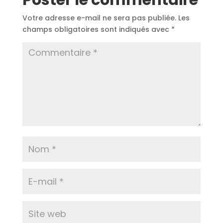
Poster le commentaire
Votre adresse e-mail ne sera pas publiée.
Les
champs obligatoires sont indiqués avec
*