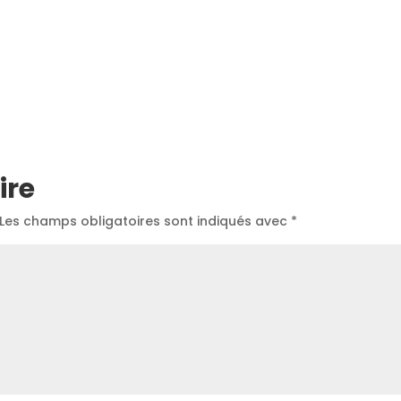
ire
Les champs obligatoires sont indiqués avec
*