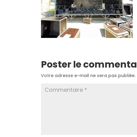
Poster le commenta
Votre adresse e-mail ne sera pas publiée.