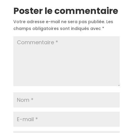
Poster le commentaire
Votre adresse e-mail ne sera pas publiée.
Les
champs obligatoires sont indiqués avec
*