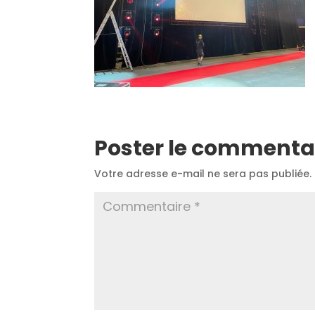
Poster le commenta
Votre adresse e-mail ne sera pas publiée.