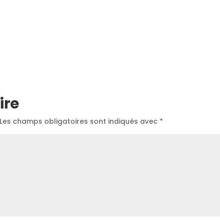
ire
Les champs obligatoires sont indiqués avec
*