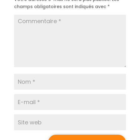
champs obligatoires sont indiqués avec
*