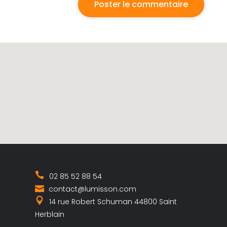
02 85 52 88 54
contact@lumisson.com
14 rue Robert Schuman 44800 Saint
Herblain