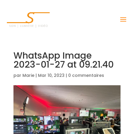
WhatsApp Image
2023-01-27 at 09.21.40
par
Marie
|
Mar 10, 2023
|
0 commentaires