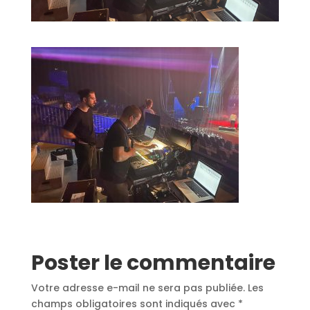
Poster le commentaire
Votre adresse e-mail ne sera pas publiée.
Les
champs obligatoires sont indiqués avec
*