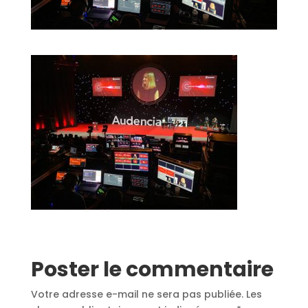
Poster le commentaire
Votre adresse e-mail ne sera pas publiée.
Les