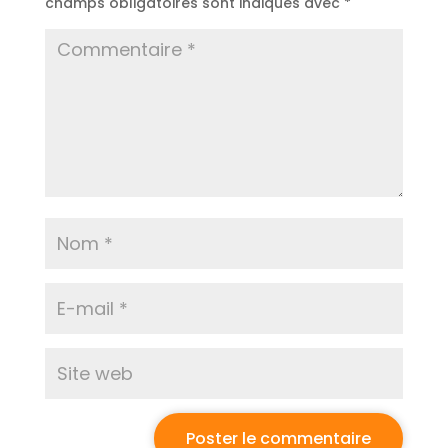
champs obligatoires sont indiqués avec
*