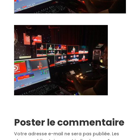
Poster le commentaire
Votre adresse e-mail ne sera pas publiée.
Les