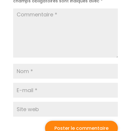
champs obligatoires sont indiqués avec
*