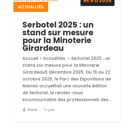
éc 5
D
2025
ACTUALITÉS
Serbotel 2025 : un
stand sur mesure
pour la Minoterie
Girardeau
Accueil > Actualités > Serbotel 2025 : un
stand sur mesure pour la Minoterie
Girardeau5 décembre 2025 Du 19 au 22
octobre 2025, le Parc des Expositions de
Nantes accueillait une nouvelle édition
de Serbotel, le rendez-vous
incontournable des professionnels des...
Marie
par