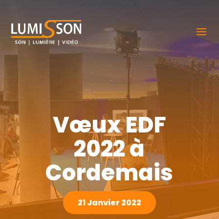
Vœux EDF
2022 à
Cordemais
21 Janvier 2022