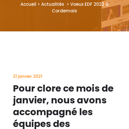
Accueil > Actualités > Voeux EDF 2022 à
Cordemais
21 janvier 2021
Pour clore ce mois de
janvier, nous avons
accompagné les
équipes des