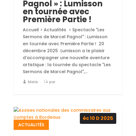
Pagnol » : Lumisson
en tournée avec
Première Partie !
Accueil > Actualités > Spectacle "Les
Sermons de Marcel Pagnol" : Lumisson
en tournée avec Première Partie ! 20
décembre 2025 Lumisson a le plaisir
d'accompagner une nouvelle aventure
artistique : la tournée du spectacle "Les
Sermons de Marcel Pagnol",...
Marie
par
éc 10
D
2025
ACTUALITÉS