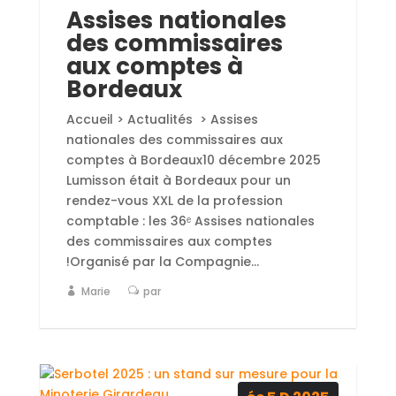
Assises nationales
des commissaires
aux comptes à
Bordeaux
Accueil > Actualités > Assises
nationales des commissaires aux
comptes à Bordeaux10 décembre 2025
Lumisson était à Bordeaux pour un
rendez-vous XXL de la profession
comptable : les 36ᵉ Assises nationales
des commissaires aux comptes
!Organisé par la Compagnie...
Marie
par