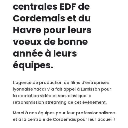
centrales EDF de
Cordemais et du
Havre pour leurs
voeux de bonne
année à leurs
équipes.
L’agence de production de films d’entreprises
lyonnaise YacaTV a fait appel à Lumisson pour
la captation vidéo et son, ainsi que la
retransmission streaming de cet événement.
Merci à nos équipes pour leur professionnalisme
et à la centrale de Cordemais pour leur accueil !