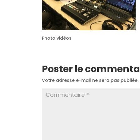
Photo vidéos
Poster le commenta
Votre adresse e-mail ne sera pas publiée.