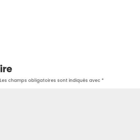
ire
Les champs obligatoires sont indiqués avec
*