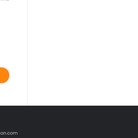
son.com