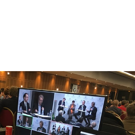
NOS MÉTIERS
CATALOGUE
ACTUALITÉS
CONT