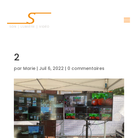
2
par
Marie
|
Juil 6, 2022
|
0 commentaires