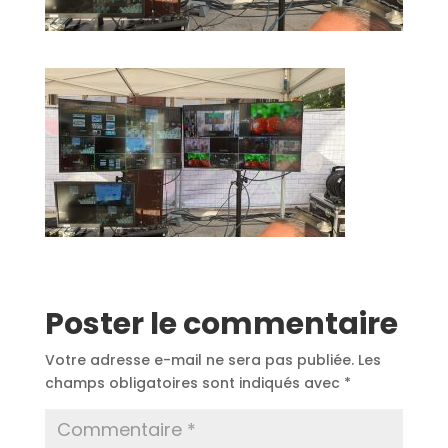
Poster le commentaire
Votre adresse e-mail ne sera pas publiée.
Les
champs obligatoires sont indiqués avec
*