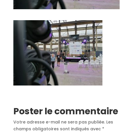
Poster le commentaire
Votre adresse e-mail ne sera pas publiée.
Les
champs obligatoires sont indiqués avec
*