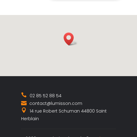
02 85 52 88 54
contact@lumisson.com
14 rue Robert Schuman 44800 Saint
Herblain