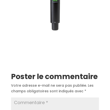
Poster le commentaire
Votre adresse e-mail ne sera pas publiée.
Les
champs obligatoires sont indiqués avec
*