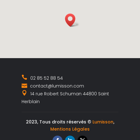
02 85 52 88 54
contact@lumisson.com
14 rue Robert Schuman 44800 Saint
Herblain
2023, Tous droits réservés ©
Lumisson
,
Mentions Légales