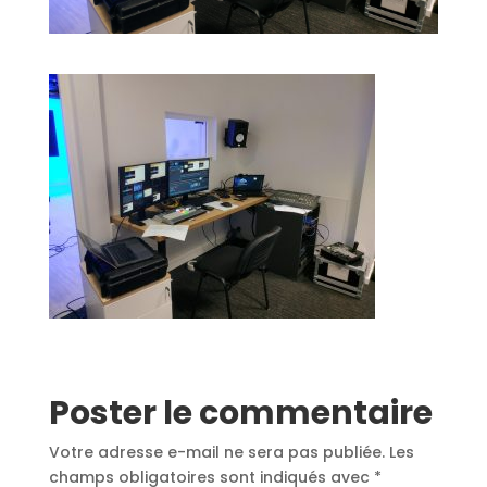
Poster le commentaire
Votre adresse e-mail ne sera pas publiée.
Les
champs obligatoires sont indiqués avec
*