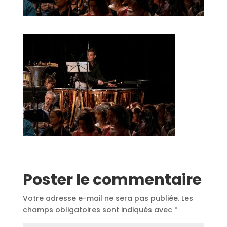
Poster le commentaire
Votre adresse e-mail ne sera pas publiée.
Les
champs obligatoires sont indiqués avec
*