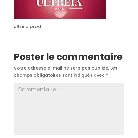
ultreïa prod
Poster le commentaire
Votre adresse e-mail ne sera pas publiée.
Les
champs obligatoires sont indiqués avec
*