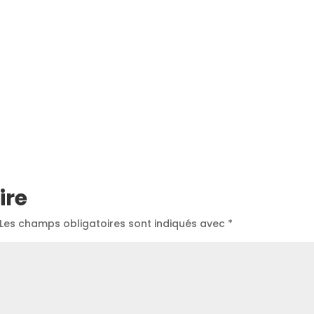
ire
Les champs obligatoires sont indiqués avec
*