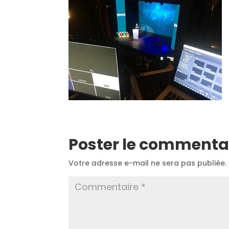
Poster le commenta
Votre adresse e-mail ne sera pas publiée.