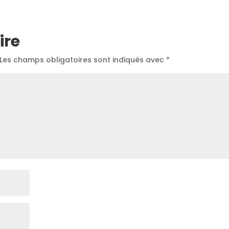
ire
Les champs obligatoires sont indiqués avec
*