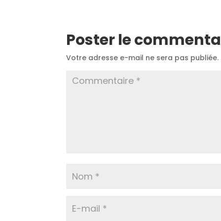
Poster le commenta
Votre adresse e-mail ne sera pas publiée.