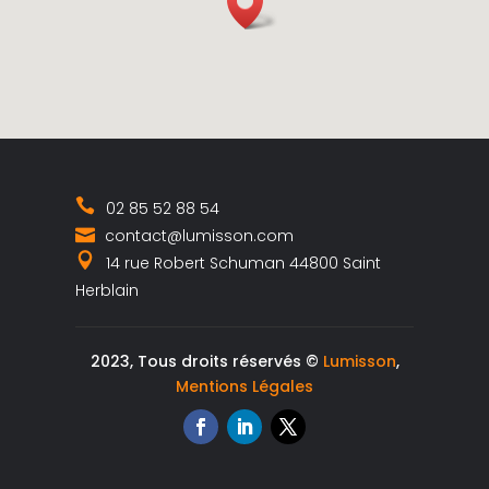
02 85 52 88 54
contact@lumisson.com
14 rue Robert Schuman 44800 Saint
Herblain
2023, Tous droits réservés ©
Lumisson
,
Mentions Légales