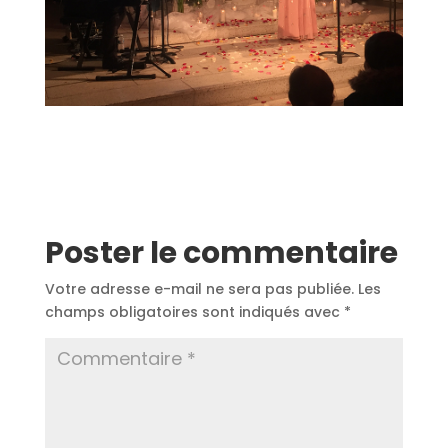
Poster le commentaire
Votre adresse e-mail ne sera pas publiée.
Les
champs obligatoires sont indiqués avec
*