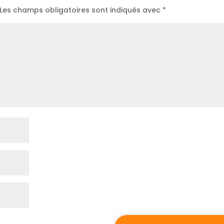
Les champs obligatoires sont indiqués avec
*