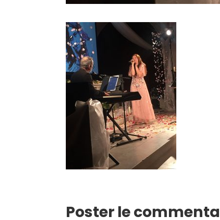
Poster le commenta