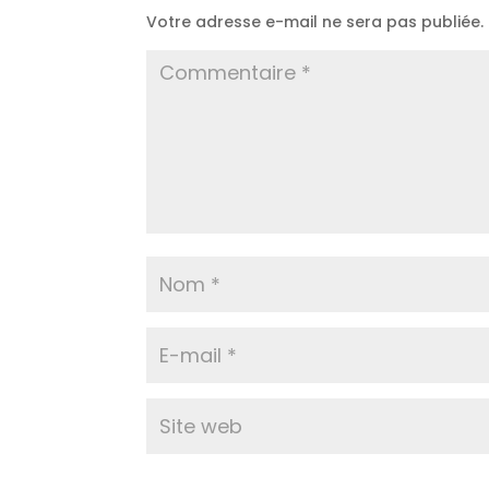
Votre adresse e-mail ne sera pas publiée.