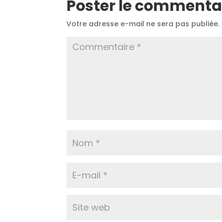
Poster le commenta
Votre adresse e-mail ne sera pas publiée.