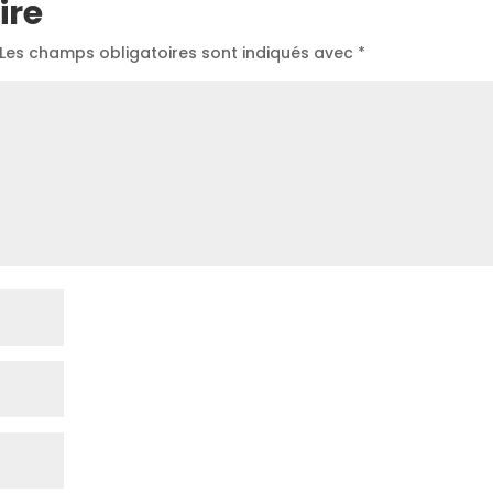
ire
Les champs obligatoires sont indiqués avec
*