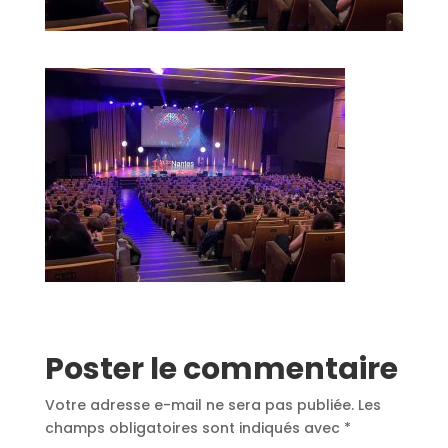
Poster le commentaire
Votre adresse e-mail ne sera pas publiée.
Les
champs obligatoires sont indiqués avec
*