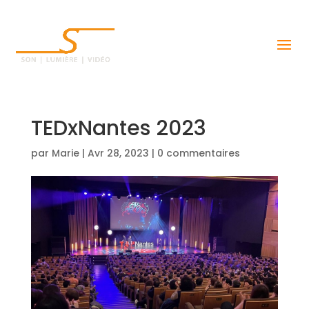
TEDxNantes 2023
par
Marie
|
Avr 28, 2023
|
0 commentaires