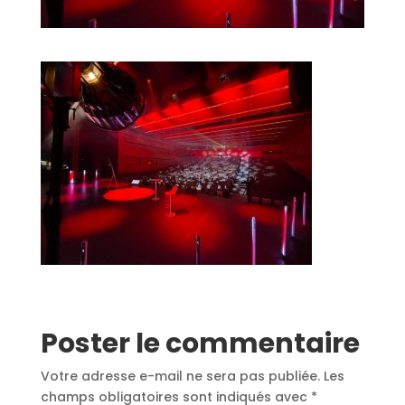
Poster le commentaire
Votre adresse e-mail ne sera pas publiée.
Les
champs obligatoires sont indiqués avec
*