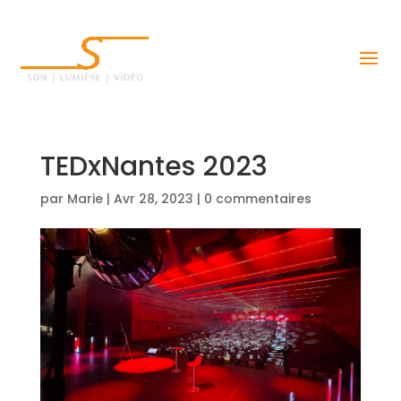
TEDxNantes 2023
par
Marie
|
Avr 28, 2023
|
0 commentaires