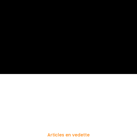
Articles en vedette