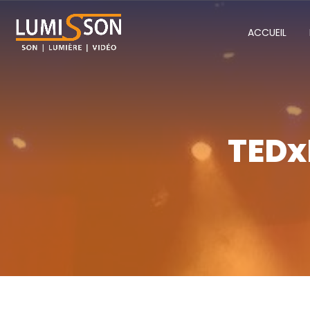
ACCUEIL
TEDx