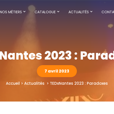
NOS MÉTIERS
CATALOGUE
ACTUALITÉS
CONT
Nantes 2023 : Para
7 avril 2023
Accueil > Actualités > TEDxNantes 2023 : Paradoxes