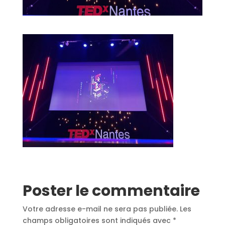
Poster le commentaire
Votre adresse e-mail ne sera pas publiée.
Les
champs obligatoires sont indiqués avec
*