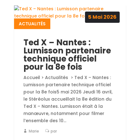
5
Mai
2026
ACTUALITÉS
Ted X – Nantes :
Lumisson partenaire
technique officiel
pour la 8e fois
Accueil > Actualités > Ted X – Nantes :
Lumisson partenaire technique officiel
pour la 8e fois5 mai 2026 Jeudi 16 avril,
le Stéréolux accueillait la 8e édition du
Ted X – Nantes. Lumisson était à la
manœuvre, notamment pour filmer
l’ensemble des 10...
Marie
par