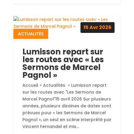
15
Avr
2026
ACTUALITÉS
Lumisson repart sur
les routes avec « Les
Sermons de Marcel
Pagnol »
Accueil > Actualités > Lumisson repart
sur les routes avec "Les Sermons de
Marcel Pagnol"15 avril 2026 Sur plusieurs
années, plusieurs dizaines de dates sont
prévues pour « les Sermons de Marcel
Pagnol », un seul en scène interprété par
Vincent Fernandel et mis...