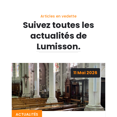
Articles en vedette
Suivez toutes les
actualités de
Lumisson.
11
Mai
2026
ACTUALITÉS