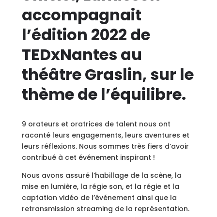
accompagnait
l’édition 2022 de
TEDxNantes au
théâtre Graslin, sur le
thème de l’équilibre.
9 orateurs et oratrices de talent nous ont
raconté leurs engagements, leurs aventures et
leurs réflexions. Nous sommes très fiers d’avoir
contribué à cet événement inspirant !
Nous avons assuré l’habillage de la scène, la
mise en lumière, la régie son, et la régie et la
captation vidéo de l’événement ainsi que la
retransmission streaming de la représentation.