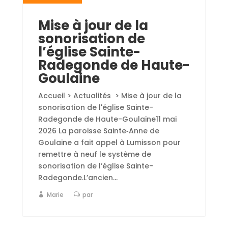
Mise à jour de la
sonorisation de
l’église Sainte-
Radegonde de Haute-
Goulaine
Accueil > Actualités > Mise à jour de la
sonorisation de l'église Sainte-
Radegonde de Haute-Goulaine11 mai
2026 La paroisse Sainte‑Anne de
Goulaine a fait appel à Lumisson pour
remettre à neuf le système de
sonorisation de l’église Sainte-
Radegonde.L’ancien...
Marie
par