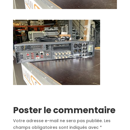
Poster le commentaire
Votre adresse e-mail ne sera pas publiée.
Les
champs obligatoires sont indiqués avec
*