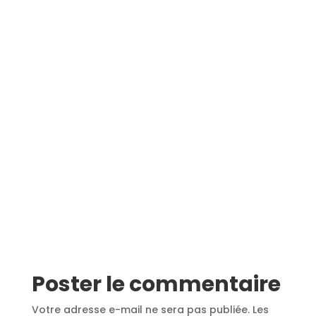
Poster le commentaire
Votre adresse e-mail ne sera pas publiée.
Les