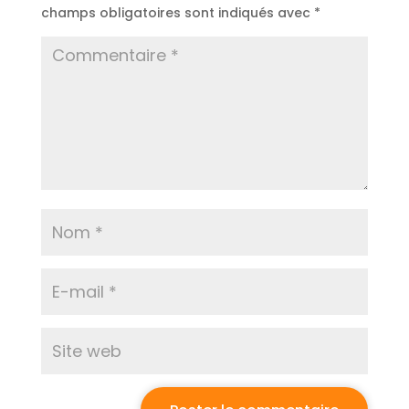
champs obligatoires sont indiqués avec
*