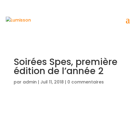
Soirées Spes, première
édition de l’année 2
par
admin
|
Juil 11, 2018
|
0 commentaires