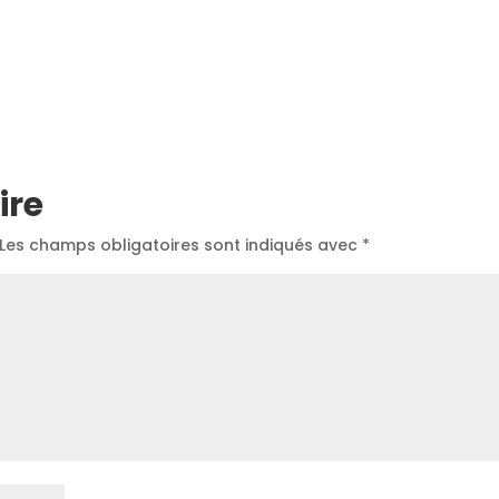
ire
Les champs obligatoires sont indiqués avec
*