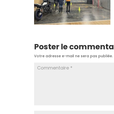
Poster le commenta
Votre adresse e-mail ne sera pas publiée.