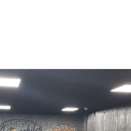
NOS MÉTIERS
CATALOGUE
ACTUALITÉS
CONT